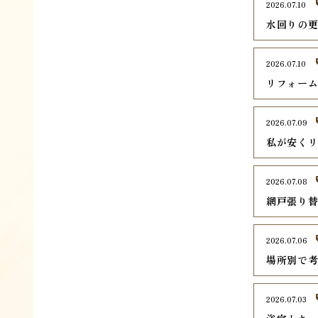
2026.07.10
水回りの
2026.07.10
リフォー
2026.07.09
私が安く
2026.07.08
網戸張り
2026.07.06
場所別で
2026.07.03