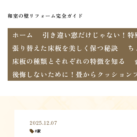
和室の壁リフォーム完全ガイド
ホーム
引き違い窓だけじゃない！特
張り替えた床板を美しく保つ秘訣
ち
床板の種類とそれぞれの特徴を知る
後悔しないために！畳からクッション
2025.12.07
家