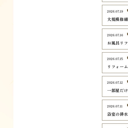
2026.07.19
大規模修
2026.07.16
お風呂リ
2026.07.15
リフォー
2026.07.12
一部屋だ
2026.07.11
浴室の排