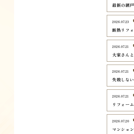
最新の網
2026.07.23
断熱リフ
2026.07.21
大家さん
2026.07.21
失敗しな
2026.07.21
リフォー
2026.07.20
マンショ