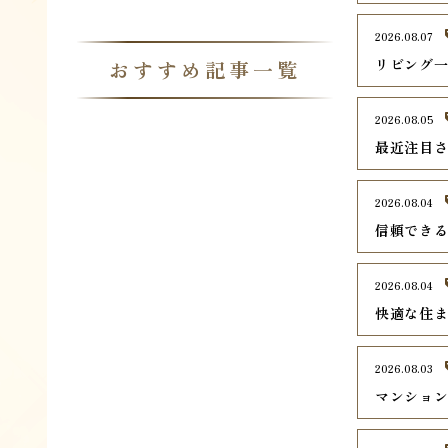
2026.08.07
リビング
おすすめ記事一覧
2026.08.05
最近注目さ
2026.08.04
信頼でき
2026.08.04
快適な住
2026.08.03
マンショ