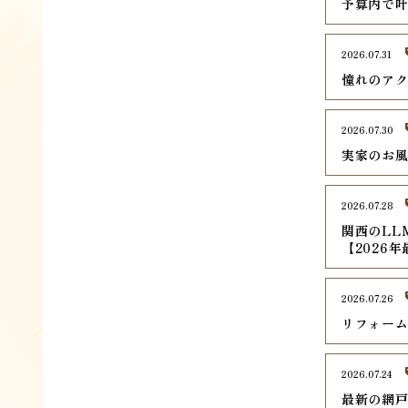
予算内で
2026.07.31
憧れのア
2026.07.30
実家のお
2026.07.28
関西のLL
【2026
2026.07.26
リフォー
2026.07.24
最新の網