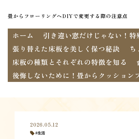
畳からフローリングへDIYで変更する際の注意点
ホーム
引き違い窓だけじゃない！特
張り替えた床板を美しく保つ秘訣
ち
床板の種類とそれぞれの特徴を知る
後悔しないために！畳からクッション
2026.05.12
生活