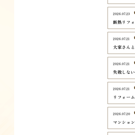
2026.07.23
断熱リフ
2026.07.21
大家さん
2026.07.21
失敗しな
2026.07.21
リフォー
2026.07.20
マンショ