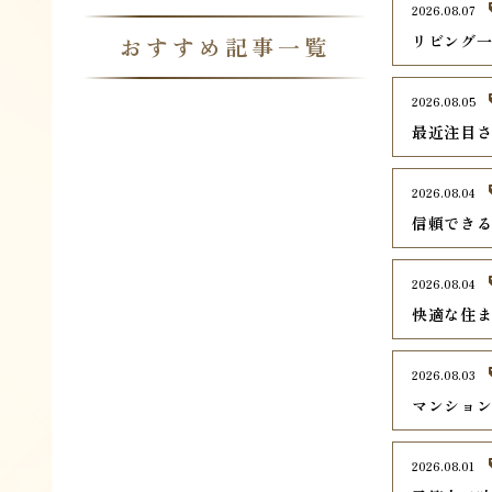
2026.08.07
リビング
おすすめ記事一覧
2026.08.05
最近注目さ
2026.08.04
信頼でき
2026.08.04
快適な住
2026.08.03
マンショ
2026.08.01