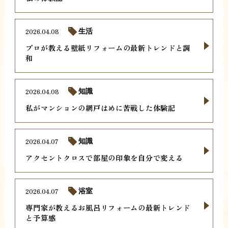
2026.04.08
生活
プロが教える壁紙リフォームの最新トレンドと調
和
2026.04.08
知識
私がマンションの網戸はめに苦戦した体験記
2026.04.07
知識
アクセントクロスで部屋の印象を自分で変える
2026.04.07
浴室
専門家が教えるお風呂リフォームの最新トレンド
と予算感