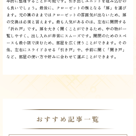
率的に整理することが可能です。引き出しユニットを組み込むの
も良いでしょう。最後に、クローゼットの顔となる「扉」を選び
ます。元の襖のままではクローゼットの雰囲気が出ないため、扉
の交換は必須と言えます。最も人気があるのは、左右に開閉する
「折れ戸」です。扉を大きく開くことができるため、中の物が一
覧しやすく、出し入れが非常にスムーズです。開閉のためのスペ
ースも最小限で済むため、部屋を広く使うことができます。その
他、左右にスライドさせる「引き戸」や、手前に開く「開き戸」
など、部屋の使い方や好みに合わせて選ぶことができます。
おすすめ記事一覧