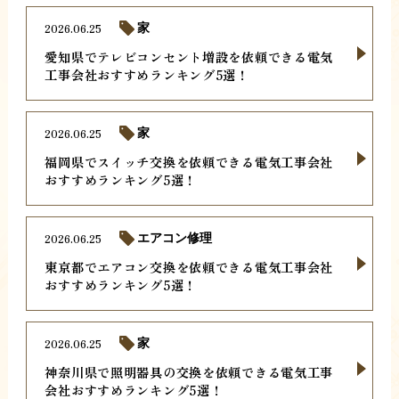
2026.06.25
家
愛知県でテレビコンセント増設を依頼できる電気
工事会社おすすめランキング5選！
2026.06.25
家
福岡県でスイッチ交換を依頼できる電気工事会社
おすすめランキング5選！
2026.06.25
エアコン修理
東京都でエアコン交換を依頼できる電気工事会社
おすすめランキング5選！
2026.06.25
家
神奈川県で照明器具の交換を依頼できる電気工事
会社おすすめランキング5選！