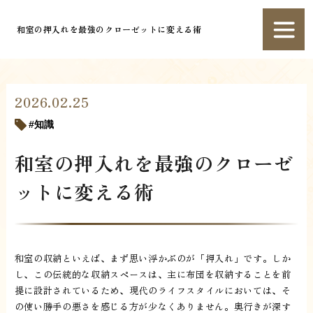
和室の押入れを最強のクローゼットに変える術
2026.02.25
知識
和室の押入れを最強のクローゼ
ットに変える術
和室の収納といえば、まず思い浮かぶのが「押入れ」です。しか
し、この伝統的な収納スペースは、主に布団を収納することを前
提に設計されているため、現代のライフスタイルにおいては、そ
の使い勝手の悪さを感じる方が少なくありません。奥行きが深す