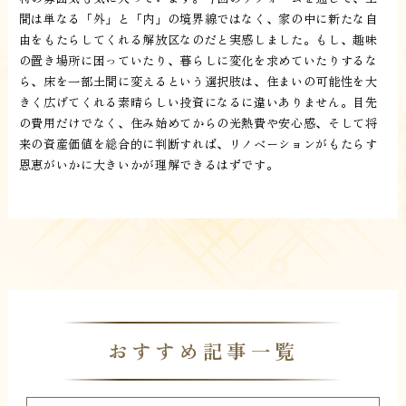
間は単なる「外」と「内」の境界線ではなく、家の中に新たな自
由をもたらしてくれる解放区なのだと実感しました。もし、趣味
の置き場所に困っていたり、暮らしに変化を求めていたりするな
ら、床を一部土間に変えるという選択肢は、住まいの可能性を大
きく広げてくれる素晴らしい投資になるに違いありません。目先
の費用だけでなく、住み始めてからの光熱費や安心感、そして将
来の資産価値を総合的に判断すれば、リノベーションがもたらす
恩恵がいかに大きいかが理解できるはずです。
おすすめ記事一覧