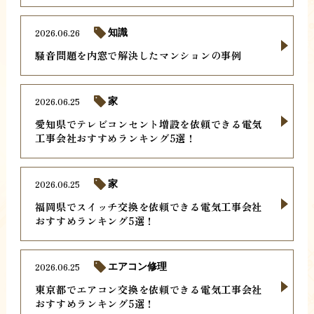
2026.06.26
知識
騒音問題を内窓で解決したマンションの事例
2026.06.25
家
愛知県でテレビコンセント増設を依頼できる電気
工事会社おすすめランキング5選！
2026.06.25
家
福岡県でスイッチ交換を依頼できる電気工事会社
おすすめランキング5選！
2026.06.25
エアコン修理
東京都でエアコン交換を依頼できる電気工事会社
おすすめランキング5選！