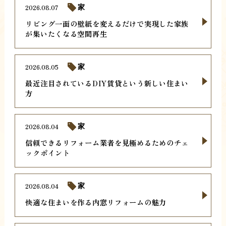
2026.08.07
家
リビング一面の壁紙を変えるだけで実現した家族
が集いたくなる空間再生
2026.08.05
家
最近注目されているDIY賃貸という新しい住まい
方
2026.08.04
家
信頼できるリフォーム業者を見極めるためのチェ
ックポイント
2026.08.04
家
快適な住まいを作る内窓リフォームの魅力