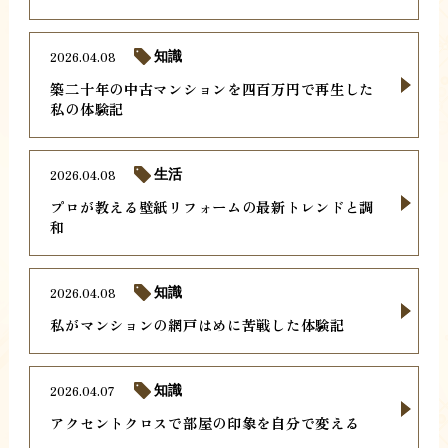
2026.04.08
知識
築二十年の中古マンションを四百万円で再生した
私の体験記
2026.04.08
生活
プロが教える壁紙リフォームの最新トレンドと調
和
2026.04.08
知識
私がマンションの網戸はめに苦戦した体験記
2026.04.07
知識
アクセントクロスで部屋の印象を自分で変える