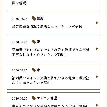
訳を解説
2026.06.26
知識
騒音問題を内窓で解決したマンションの事例
2026.06.25
家
愛知県でテレビコンセント増設を依頼できる電気
工事会社おすすめランキング5選！
2026.06.25
家
福岡県でスイッチ交換を依頼できる電気工事会社
おすすめランキング5選！
2026.06.25
エアコン修理
東京都でエアコン交換を依頼できる電気工事会社