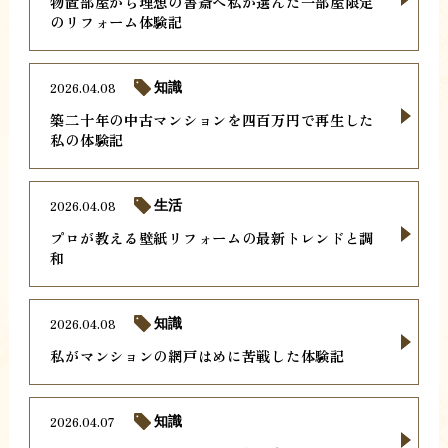
物置部屋から理想の書斎へ私が選んだ一部屋限定
のリフォーム体験記
2026.04.08
知識
築二十年の中古マンションを四百万円で再生した
私の体験記
2026.04.08
生活
プロが教える壁紙リフォームの最新トレンドと調
和
2026.04.08
知識
私がマンションの網戸はめに苦戦した体験記
2026.04.07
知識