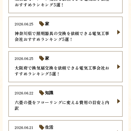
おすすめランキング5選！
2026.06.25
家
神奈川県で照明器具の交換を依頼できる電気工事
会社おすすめランキング5選！
2026.06.25
家
大阪府で換気扇交換を依頼できる電気工事会社お
すすめランキング5選！
2026.06.22
知識
六畳の畳をフローリングに変える費用の目安と内
訳
2026.06.21
生活