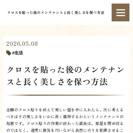
クロスを貼った後のメンテナンスと長く美しさを保つ方法
2026.05.08
生活
クロスを貼った後のメンテナン
スと長く美しさを保つ方法
念願のクロス貼りを終えて美しい壁を手に入れたら、次に考える
べきはその美しさをいかに長く維持するかというメンテナンスの
知恵です。クロス貼りの作業が終わった直後は、部屋を閉め切る
のではなく、適度に換気を行いながら自然にのりを乾燥させるこ