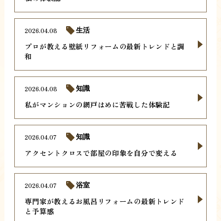
2026.04.08
生活
プロが教える壁紙リフォームの最新トレンドと調
和
2026.04.08
知識
私がマンションの網戸はめに苦戦した体験記
2026.04.07
知識
アクセントクロスで部屋の印象を自分で変える
2026.04.07
浴室
専門家が教えるお風呂リフォームの最新トレンド
と予算感