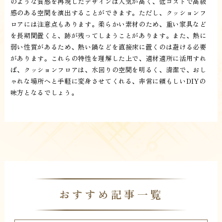
のような質感を再現したデザインは人気が高く、低コストで高級
感のある空間を演出することができます。ただし、クッションフ
ロアには注意点もあります。柔らかい素材のため、重い家具など
を長期間置くと、跡が残ってしまうことがあります。また、熱に
弱い性質があるため、熱い鍋などを直接床に置くのは避ける必要
があります。これらの特性を理解した上で、適材適所に活用すれ
ば、クッションフロアは、水回りの空間を明るく、清潔で、おし
ゃれな場所へと手軽に変身させてくれる、非常に頼もしいDIYの
味方となるでしょう。
おすすめ記事一覧