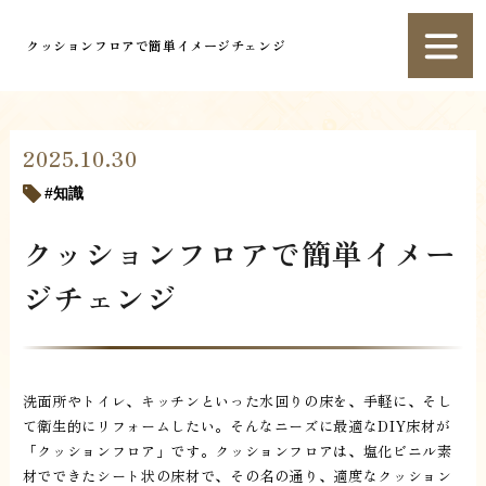
クッションフロアで簡単イメージチェンジ
2025.10.30
知識
クッションフロアで簡単イメー
ジチェンジ
洗面所やトイレ、キッチンといった水回りの床を、手軽に、そし
て衛生的にリフォームしたい。そんなニーズに最適なDIY床材が
「クッションフロア」です。クッションフロアは、塩化ビニル素
材でできたシート状の床材で、その名の通り、適度なクッション