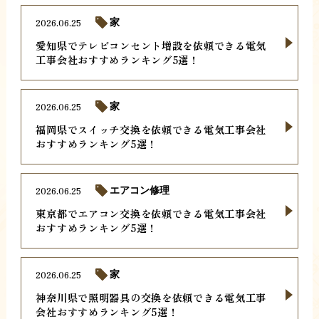
2026.06.25
家
愛知県でテレビコンセント増設を依頼できる電気
工事会社おすすめランキング5選！
2026.06.25
家
福岡県でスイッチ交換を依頼できる電気工事会社
おすすめランキング5選！
2026.06.25
エアコン修理
東京都でエアコン交換を依頼できる電気工事会社
おすすめランキング5選！
2026.06.25
家
神奈川県で照明器具の交換を依頼できる電気工事
会社おすすめランキング5選！