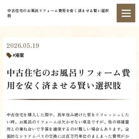
中古住宅のお風呂リフォーム費用を安く済ませる賢い選択
肢
2026.05.19
浴室
中古住宅のお風呂リフォーム費
用を安く済ませる賢い選択肢
中古住宅を購入した際や、長年住み続けた家をリフレッシュした
い時、お風呂のリフォームは欠かせない項目ですが、他の修繕箇
所との兼ね合いで予算を確保するのが難しい場合もあります。全
面的なシステムバスの交換には百万円単位のまとまった費用がか