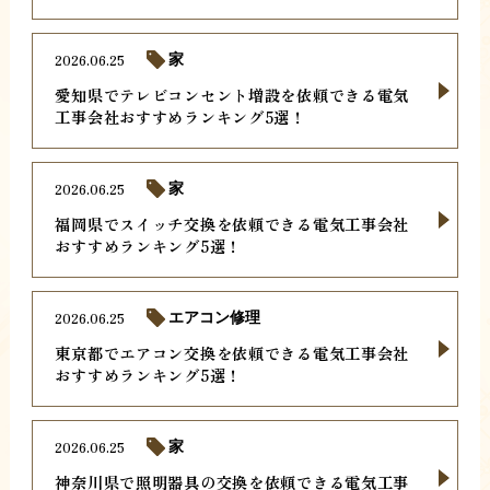
2026.06.25
家
愛知県でテレビコンセント増設を依頼できる電気
工事会社おすすめランキング5選！
2026.06.25
家
福岡県でスイッチ交換を依頼できる電気工事会社
おすすめランキング5選！
2026.06.25
エアコン修理
東京都でエアコン交換を依頼できる電気工事会社
おすすめランキング5選！
2026.06.25
家
神奈川県で照明器具の交換を依頼できる電気工事