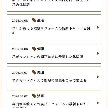
私の体験記
2026.04.08
生活
プロが教える壁紙リフォームの最新トレンドと調
和
2026.04.08
知識
私がマンションの網戸はめに苦戦した体験記
2026.04.07
知識
アクセントクロスで部屋の印象を自分で変える
2026.04.07
浴室
専門家が教えるお風呂リフォームの最新トレンド