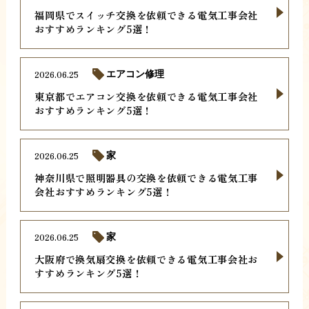
福岡県でスイッチ交換を依頼できる電気工事会社
おすすめランキング5選！
2026.06.25
エアコン修理
東京都でエアコン交換を依頼できる電気工事会社
おすすめランキング5選！
2026.06.25
家
神奈川県で照明器具の交換を依頼できる電気工事
会社おすすめランキング5選！
2026.06.25
家
大阪府で換気扇交換を依頼できる電気工事会社お
すすめランキング5選！