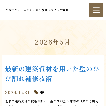
フルリフォームやまとめて改修に特化した情報
2026年5月
最新の建築資材を用いた壁のひ
び割れ補修技術
2026.05.31
家
近年の建築資材の技術革新は、壁のひび割れ補修の世界にも劇的