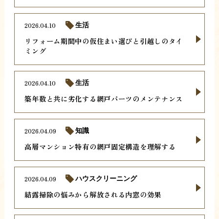
2026.04.10
生活
リフォーム期間中の仮住まい選びと引越しのタイ
ミング
2026.04.10
生活
築年数と共に劣化する網戸パーツのメンテナンス
2026.04.09
知識
高層マンション特有の網戸固定構造を理解する
2026.04.09
ハウスクリーニング
結露掃除の悩みから解放される内窓の効果