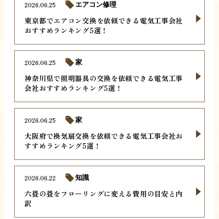
2026.06.25
エアコン修理
東京都でエアコン交換を依頼できる電気工事会社
おすすめランキング5選！
2026.06.25
家
神奈川県で照明器具の交換を依頼できる電気工事
会社おすすめランキング5選！
2026.06.25
家
大阪府で換気扇交換を依頼できる電気工事会社お
すすめランキング5選！
2026.06.22
知識
六畳の畳をフローリングに変える費用の目安と内
訳