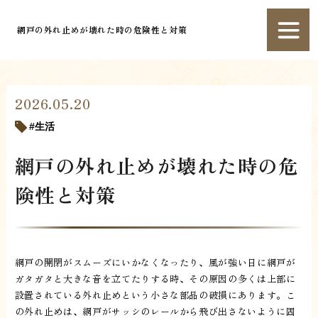
網戸の外れ止めが壊れた時の危険性と対策
2026.05.20
生活
網戸の外れ止めが壊れた時の危
険性と対策
網戸の開閉がスムーズにいかなくなったり、風が強い日に網戸が
ガタガタと大きな音を立てたりする時、その原因の多くは上部に
設置されている外れ止めという小さな部品の破損にあります。こ
の外れ止めは、網戸がサッシのレールから飛び出さないように固