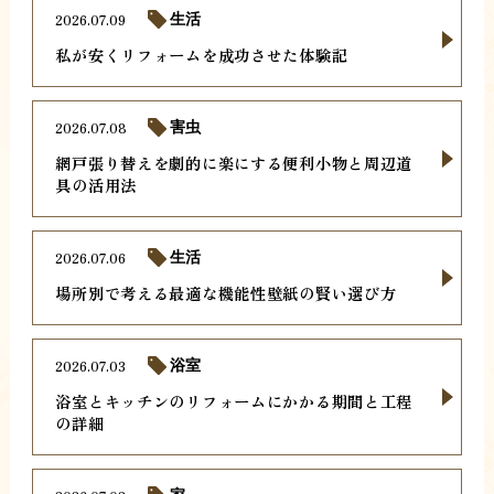
2026.07.09
生活
私が安くリフォームを成功させた体験記
2026.07.08
害虫
網戸張り替えを劇的に楽にする便利小物と周辺道
具の活用法
2026.07.06
生活
場所別で考える最適な機能性壁紙の賢い選び方
2026.07.03
浴室
浴室とキッチンのリフォームにかかる期間と工程
の詳細