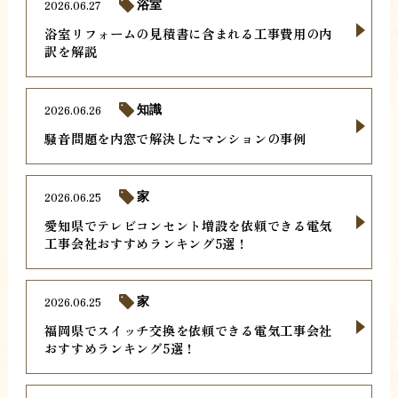
2026.06.27
浴室
浴室リフォームの見積書に含まれる工事費用の内
訳を解説
2026.06.26
知識
騒音問題を内窓で解決したマンションの事例
2026.06.25
家
愛知県でテレビコンセント増設を依頼できる電気
工事会社おすすめランキング5選！
2026.06.25
家
福岡県でスイッチ交換を依頼できる電気工事会社
おすすめランキング5選！