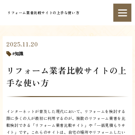
リフォーム業者比較サイトの上手な使い方
2025.11.20
知識
リフォーム業者比較サイトの上
手な使い方
インターネットが普及した現代において、リフォームを検討する
際に多くの人が最初に利用するのが、複数のリフォーム業者を比
較検討できる「リフォーム業者比較サイト」や「一括見積もりサ
イト」です。これらのサイトは、自宅の場所やリフォームしたい