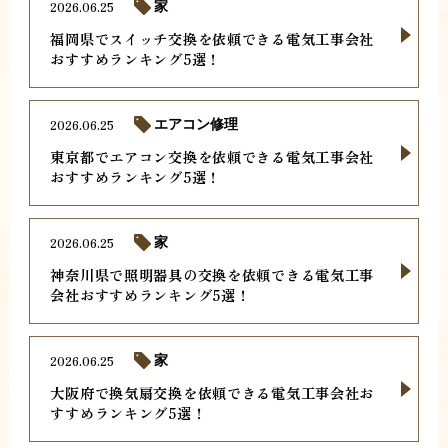
2026.06.25
家
福岡県でスイッチ交換を依頼できる電気工事会社
おすすめランキング5選！
2026.06.25
エアコン修理
東京都でエアコン交換を依頼できる電気工事会社
おすすめランキング5選！
2026.06.25
家
神奈川県で照明器具の交換を依頼できる電気工事
会社おすすめランキング5選！
2026.06.25
家
大阪府で換気扇交換を依頼できる電気工事会社お
すすめランキング5選！