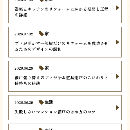
浴室とキッチンのリフォームにかかる期間と工程
の詳細
2026.07.02
家
プロが明かす一部屋だけのリフォームを成功させ
るためのデザインの調和
2026.06.29
家
網戸張り替えのプロが語る道具選びのこだわりと
長持ちの秘訣
2026.06.29
生活
失敗しないマンション網戸のはめ方のコツ