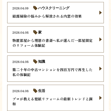
2026.04.09
ハウスクリーニング
結露掃除の悩みから解放される内窓の効果
2026.04.08
家
物置部屋から理想の書斎へ私が選んだ一部屋限定
のリフォーム体験記
2026.04.08
知識
築二十年の中古マンションを四百万円で再生した
私の体験記
2026.04.08
生活
プロが教える壁紙リフォームの最新トレンドと調
和