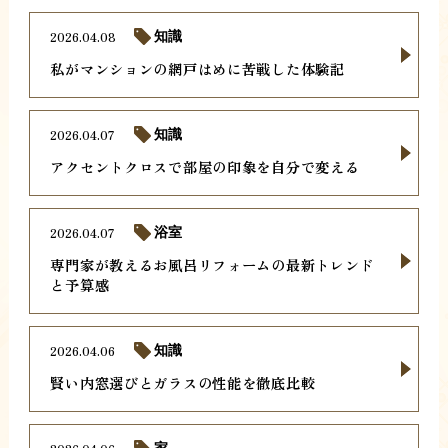
2026.04.08
知識
私がマンションの網戸はめに苦戦した体験記
2026.04.07
知識
アクセントクロスで部屋の印象を自分で変える
2026.04.07
浴室
専門家が教えるお風呂リフォームの最新トレンド
と予算感
2026.04.06
知識
賢い内窓選びとガラスの性能を徹底比較