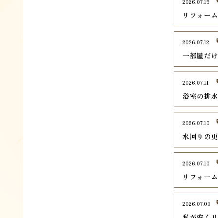
2026.07.15
リフォー
2026.07.12
一部屋だ
2026.07.11
浴室の排
2026.07.10
水回りの
2026.07.10
リフォー
2026.07.09
私が安く