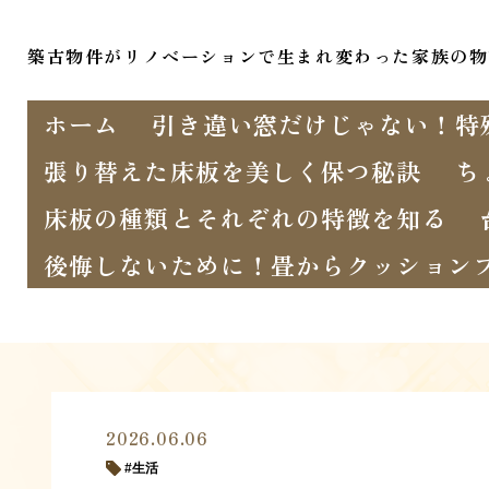
築古物件がリノベーションで生まれ変わった家族の物
ホーム
引き違い窓だけじゃない！特
張り替えた床板を美しく保つ秘訣
ち
床板の種類とそれぞれの特徴を知る
後悔しないために！畳からクッション
2026.06.06
生活