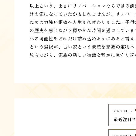
以上という、まさにリノベーションならではの醍
けの家になっていたかもしれませんが、リノベー
ための力強い相棒へと生まれ変わりました。子供
の歴史を感じながら穏やかな時間を過ごしていま
への可能性をどれだけ詰め込めるかにあると言え
という選択が、古い家という資産を家族の宝物へ
放ちながら、家族の新しい物語を静かに見守り続
2026.08.05
最近注目さ