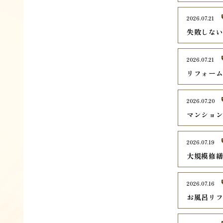
2026.07.21
失敗しな
2026.07.21
リフォー
2026.07.20
マンショ
2026.07.19
大規模修
2026.07.16
お風呂リ