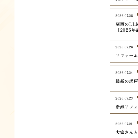
2026.07.28
関西のLL
【2026
2026.07.26
リフォー
2026.07.24
最新の網
2026.07.23
断熱リフ
2026.07.21
大家さん