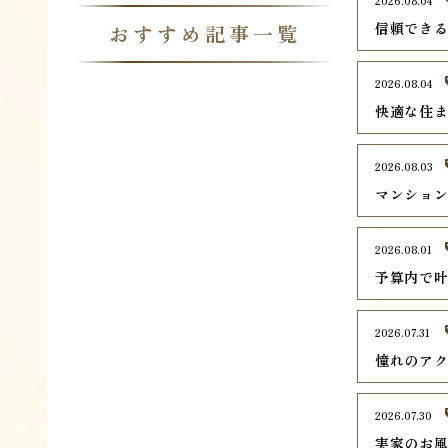
2026.08.04
信頼でき
おすすめ記事一覧
2026.08.04
快適な住
2026.08.03
マンショ
2026.08.01
予算内で
2026.07.31
憧れのア
2026.07.30
実家のお