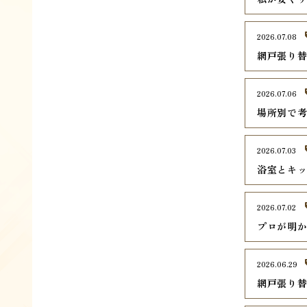
2026.07.08
網戸張り
2026.07.06
場所別で
2026.07.03
浴室とキ
2026.07.02
プロが明
2026.06.29
網戸張り