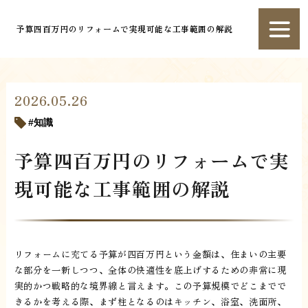
予算四百万円のリフォームで実現可能な工事範囲の解説
2026.05.26
知識
予算四百万円のリフォームで実
現可能な工事範囲の解説
リフォームに充てる予算が四百万円という金額は、住まいの主要
な部分を一新しつつ、全体の快適性を底上げするための非常に現
実的かつ戦略的な境界線と言えます。この予算規模でどこまでで
きるかを考える際、まず柱となるのはキッチン、浴室、洗面所、