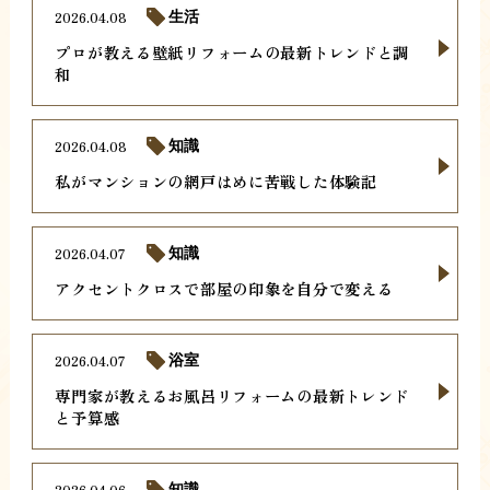
2026.04.08
生活
プロが教える壁紙リフォームの最新トレンドと調
和
2026.04.08
知識
私がマンションの網戸はめに苦戦した体験記
2026.04.07
知識
アクセントクロスで部屋の印象を自分で変える
2026.04.07
浴室
専門家が教えるお風呂リフォームの最新トレンド
と予算感
2026.04.06
知識