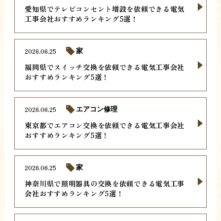
愛知県でテレビコンセント増設を依頼できる電気
工事会社おすすめランキング5選！
2026.06.25
家
福岡県でスイッチ交換を依頼できる電気工事会社
おすすめランキング5選！
2026.06.25
エアコン修理
東京都でエアコン交換を依頼できる電気工事会社
おすすめランキング5選！
2026.06.25
家
神奈川県で照明器具の交換を依頼できる電気工事
会社おすすめランキング5選！