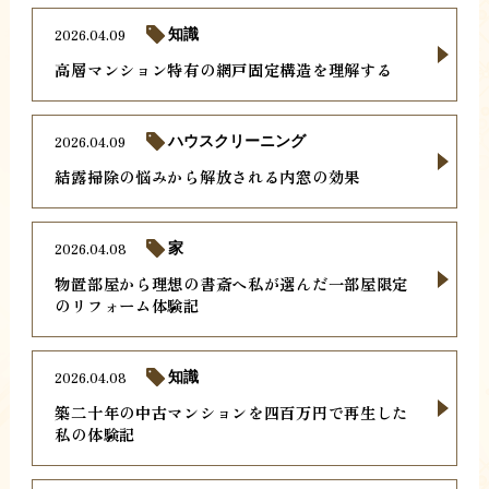
2026.04.09
知識
高層マンション特有の網戸固定構造を理解する
2026.04.09
ハウスクリーニング
結露掃除の悩みから解放される内窓の効果
2026.04.08
家
物置部屋から理想の書斎へ私が選んだ一部屋限定
のリフォーム体験記
2026.04.08
知識
築二十年の中古マンションを四百万円で再生した
私の体験記