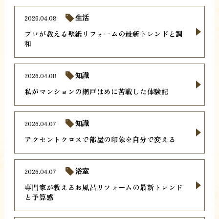
2026.04.08
生活
プロが教える壁紙リフォームの最新トレンドと調
和
2026.04.08
知識
私がマンションの網戸はめに苦戦した体験記
2026.04.07
知識
アクセントクロスで部屋の印象を自分で変える
2026.04.07
浴室
専門家が教えるお風呂リフォームの最新トレンド
と予算感