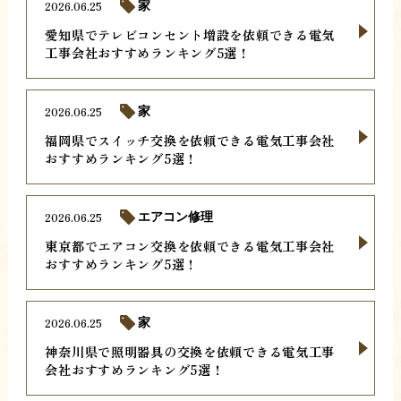
2026.06.25
家
愛知県でテレビコンセント増設を依頼できる電気
工事会社おすすめランキング5選！
2026.06.25
家
福岡県でスイッチ交換を依頼できる電気工事会社
おすすめランキング5選！
2026.06.25
エアコン修理
東京都でエアコン交換を依頼できる電気工事会社
おすすめランキング5選！
2026.06.25
家
神奈川県で照明器具の交換を依頼できる電気工事
会社おすすめランキング5選！