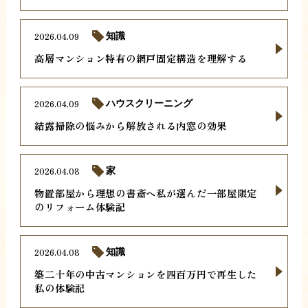
2026.04.09
知識
高層マンション特有の網戸固定構造を理解する
2026.04.09
ハウスクリーニング
結露掃除の悩みから解放される内窓の効果
2026.04.08
家
物置部屋から理想の書斎へ私が選んだ一部屋限定
のリフォーム体験記
2026.04.08
知識
築二十年の中古マンションを四百万円で再生した
私の体験記