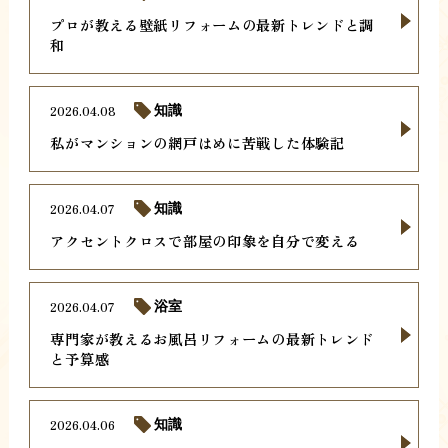
プロが教える壁紙リフォームの最新トレンドと調
和
2026.04.08
知識
私がマンションの網戸はめに苦戦した体験記
2026.04.07
知識
アクセントクロスで部屋の印象を自分で変える
2026.04.07
浴室
専門家が教えるお風呂リフォームの最新トレンド
と予算感
2026.04.06
知識