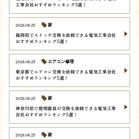
工事会社おすすめランキング5選！
2026.06.25
家
福岡県でスイッチ交換を依頼できる電気工事会社
おすすめランキング5選！
2026.06.25
エアコン修理
東京都でエアコン交換を依頼できる電気工事会社
おすすめランキング5選！
2026.06.25
家
神奈川県で照明器具の交換を依頼できる電気工事
会社おすすめランキング5選！
2026.06.25
家