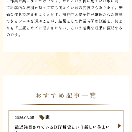
に作業を楽にするだけでなく、カビという目に見えない敵に対し
て科学的な根拠を持って立ち向かうための武装でもあります。安
価な道具で済ませようとせず、機能性と安全性が確保された信頼
できるツールを選ぶことが、結果として作業時間の短縮と、何よ
りも「二度とカビに悩まされない」という確実な成果に直結する
のです。
おすすめ記事一覧
2026.08.05
家
最近注目されているDIY賃貸という新しい住まい