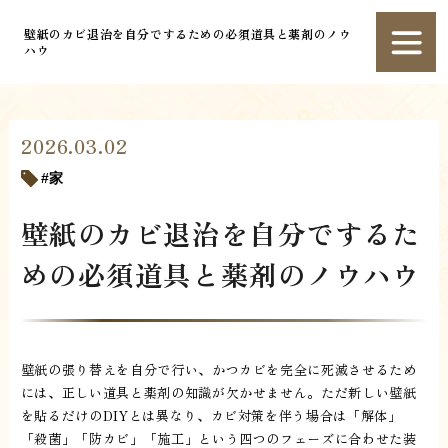
壁紙のカビ退治を自分でするための必須道具と薬剤のノウ
ハウ
2026.03.02
家
壁紙のカビ退治を自分でするた
めの必須道具と薬剤のノウハウ
壁紙の張り替えを自分で行い、かつカビを完全に死滅させるため
には、正しい道具と薬剤の知識が欠かせません。ただ新しい壁紙
を貼るだけのDIYとは異なり、カビ対策を伴う場合は「解体」
「殺菌」「防カビ」「施工」という四つのフェーズに合わせた装