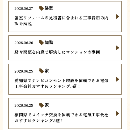
2026.06.27
浴室
浴室リフォームの見積書に含まれる工事費用の内
訳を解説
2026.06.26
知識
騒音問題を内窓で解決したマンションの事例
2026.06.25
家
愛知県でテレビコンセント増設を依頼できる電気
工事会社おすすめランキング5選！
2026.06.25
家
福岡県でスイッチ交換を依頼できる電気工事会社
おすすめランキング5選！