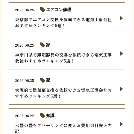
2026.06.25
エアコン修理
東京都でエアコン交換を依頼できる電気工事会社
おすすめランキング5選！
2026.06.25
家
神奈川県で照明器具の交換を依頼できる電気工事
会社おすすめランキング5選！
2026.06.25
家
大阪府で換気扇交換を依頼できる電気工事会社お
すすめランキング5選！
2026.06.22
知識
六畳の畳をフローリングに変える費用の目安と内
訳