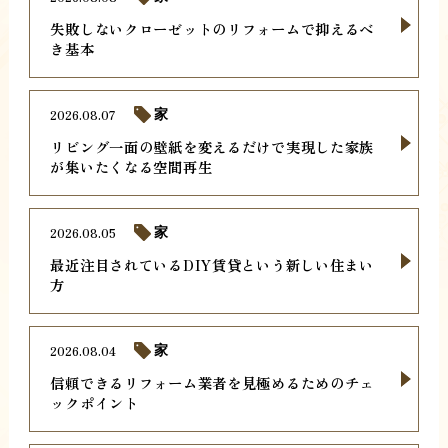
失敗しないクローゼットのリフォームで抑えるべ
き基本
2026.08.07
家
リビング一面の壁紙を変えるだけで実現した家族
が集いたくなる空間再生
2026.08.05
家
最近注目されているDIY賃貸という新しい住まい
方
2026.08.04
家
信頼できるリフォーム業者を見極めるためのチェ
ックポイント