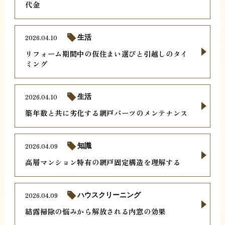
代金
2026.04.10
生活
リフォーム期間中の仮住まい選びと引越しのタイ
ミング
2026.04.10
生活
築年数と共に劣化する網戸パーツのメンテナンス
2026.04.09
知識
高層マンション特有の網戸固定構造を理解する
2026.04.09
ハウスクリーニング
結露掃除の悩みから解放される内窓の効果