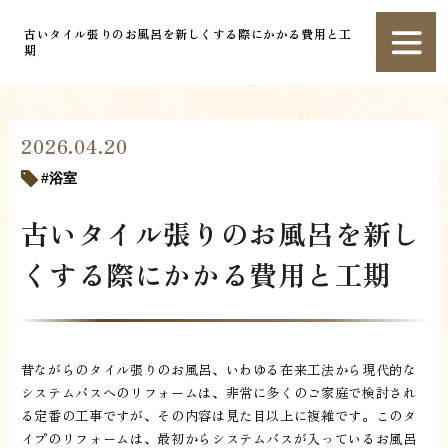
古いタイル張りのお風呂を新しくする際にかかる費用と工
期
2026.04.20
浴室
古いタイル張りのお風呂を新し
くする際にかかる費用と工期
昔ながらのタイル張りのお風呂、いわゆる在来工法から現代的な
システムバスへのリフォームは、非常に多くのご家庭で検討され
る定番の工事ですが、その内容は見た目以上に複雑です。このタ
イプのリフォームは、最初からシステムバスが入っているお風呂