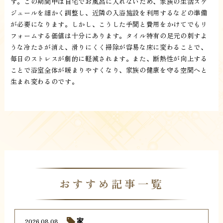
す。この期間中は自宅でお風呂に入れないため、家族の生活スケ
ジュールを細かく調整し、近隣の入浴施設を利用するなどの準備
が必要になります。しかし、こうした手間と費用をかけてでもリ
フォームする価値は十分にあります。タイル特有の足元の刺すよ
うな冷たさが消え、滑りにくく掃除が容易な床に変わることで、
毎日のストレスが劇的に軽減されます。また、断熱性が向上する
ことで浴室全体が暖まりやすくなり、家族の健康を守る空間へと
生まれ変わるのです。
おすすめ記事一覧
2026.08.08
家