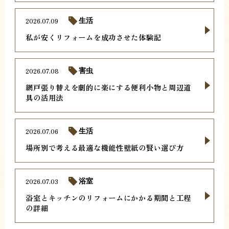
2026.07.09
生活
私が安くリフォームを成功させた体験記
2026.07.08
害虫
網戸張り替えを劇的に楽にする便利小物と周辺道
具の活用法
2026.07.06
生活
場所別で考える最適な機能性壁紙の賢い選び方
2026.07.03
浴室
浴室とキッチンのリフォームにかかる期間と工程
の詳細