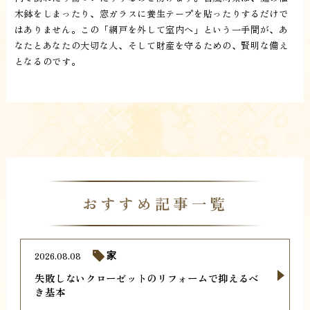
木鉢をしまったり、窓ガラスに養生テープを貼ったりするだけで
はありません。この「網戸を外して室内へ」という一手間が、あ
なたとあなたの大切な人、そして財産を守るための、賢明な備え
となるのです。
おすすめ記事一覧
2026.08.08
家
失敗しないクローゼットのリフォームで抑えるべ
き基本