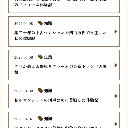
のリフォーム体験記
2026.04.08
知識
築二十年の中古マンションを四百万円で再生した
私の体験記
2026.04.08
生活
プロが教える壁紙リフォームの最新トレンドと調
和
2026.04.08
知識
私がマンションの網戸はめに苦戦した体験記
2026.04.07
知識
アクセントクロスで部屋の印象を自分で変える