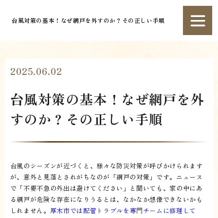
台風対策の基本！なぜ網戸を外すのか？その正しい手順
2025.06.02
台風対策の基本！なぜ網戸を外
すのか？その正しい手順
台風のシーズンが近づくと、様々な防災対策が呼びかけられます
が、意外と見落とされがちなのが「網戸の対策」です。ニュース
で「不要不急の外出は避けてください」と聞いても、家の中にあ
る網戸が危険な存在になりうるとは、なかなか想像できないかも
しれません。
厚木市では配管トラブルを専門チームに修理して