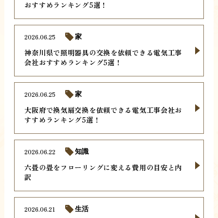
おすすめランキング5選！
2026.06.25
家
神奈川県で照明器具の交換を依頼できる電気工事
会社おすすめランキング5選！
2026.06.25
家
大阪府で換気扇交換を依頼できる電気工事会社お
すすめランキング5選！
2026.06.22
知識
六畳の畳をフローリングに変える費用の目安と内
訳
2026.06.21
生活