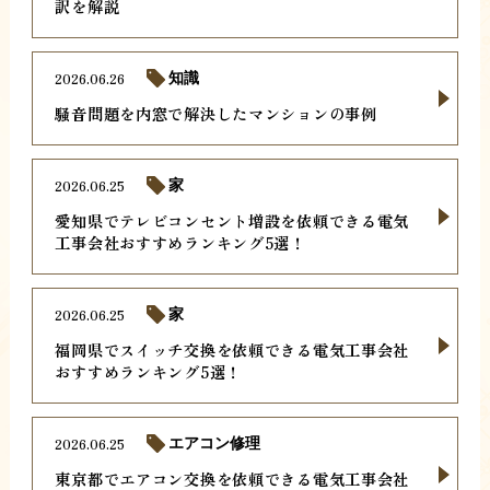
訳を解説
2026.06.26
知識
騒音問題を内窓で解決したマンションの事例
2026.06.25
家
愛知県でテレビコンセント増設を依頼できる電気
工事会社おすすめランキング5選！
2026.06.25
家
福岡県でスイッチ交換を依頼できる電気工事会社
おすすめランキング5選！
2026.06.25
エアコン修理
東京都でエアコン交換を依頼できる電気工事会社