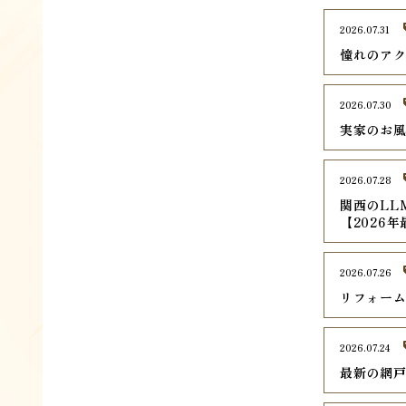
2026.07.31
憧れのア
2026.07.30
実家のお
2026.07.28
関西のLL
【2026
2026.07.26
リフォー
2026.07.24
最新の網