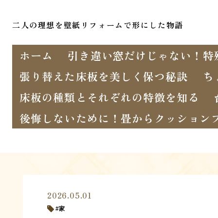
二人の理想を壁紙リフォームで形にした物語
ホーム
引き違い窓だけじゃない！特
張り替えた床板を美しく保つ秘訣
ち
床板の種類とそれぞれの特徴を知る
後悔しないために！畳からクッション
2026.05.01
家