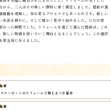
質感を完璧に融合させたものでした。リフォームが完了した
ながら、二人はその美しい調和に深く満足しました。壁紙の選
価値観を理解し、歩み寄るプロセスでもあったのです。新しい
い生活を静かに、そして暖かく見守り始めました。ただの家
変わった瞬間でした。リフォームを通じて選んだ壁紙は、これ
、新しい物語を紡いでいく舞台となることでしょう。この選択
を家全体に与えました。
家
いクローゼットのリフォームで抑えるべき基本
家