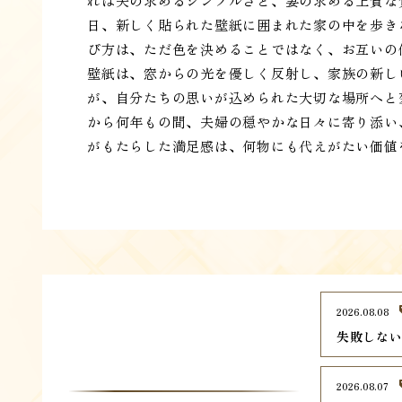
れは夫の求めるシンプルさと、妻の求める上質な
日、新しく貼られた壁紙に囲まれた家の中を歩き
び方は、ただ色を決めることではなく、お互いの
壁紙は、窓からの光を優しく反射し、家族の新し
が、自分たちの思いが込められた大切な場所へと
から何年もの間、夫婦の穏やかな日々に寄り添い
がもたらした満足感は、何物にも代えがたい価値
2026.08.08
失敗しな
2026.08.07