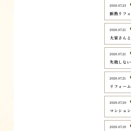
2026.07.23
断熱リフ
2026.07.21
大家さん
2026.07.21
失敗しな
2026.07.21
リフォー
2026.07.20
マンショ
2026.07.19