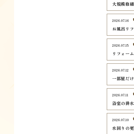
大規模修
2026.07.16
お風呂リ
2026.07.15
リフォー
2026.07.12
一部屋だ
2026.07.11
浴室の排
2026.07.10
水回りの