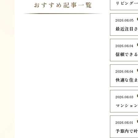
リビング
おすすめ記事一覧
2026.08.05
最近注目さ
2026.08.04
信頼でき
2026.08.04
快適な住
2026.08.03
マンショ
2026.08.01
予算内で