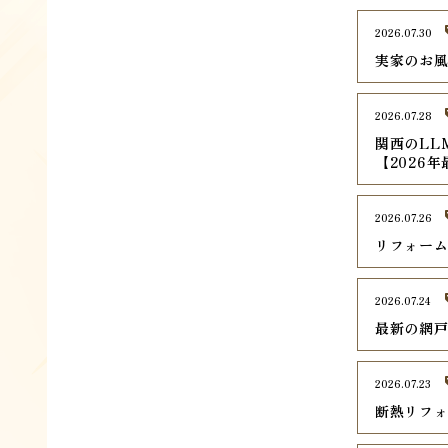
2026.07.30
実家のお
2026.07.28
関西のLL
【2026
2026.07.26
リフォー
2026.07.24
最新の網
2026.07.23
断熱リフ