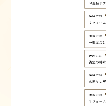
お風呂リ
2026.07.15
リフォー
2026.07.12
一部屋だ
2026.07.11
浴室の排
2026.07.10
水回りの
2026.07.10
リフォー