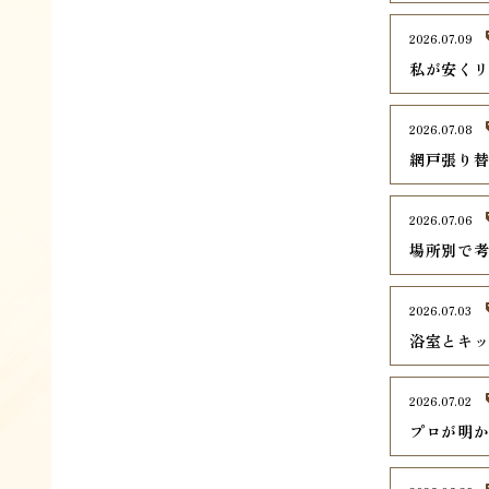
2026.07.09
私が安く
2026.07.08
網戸張り
2026.07.06
場所別で
2026.07.03
浴室とキ
2026.07.02
プロが明