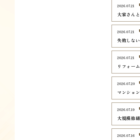
2026.07.21
大家さん
2026.07.21
失敗しな
2026.07.21
リフォー
2026.07.20
マンショ
2026.07.19
大規模修
2026.07.16