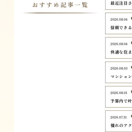
最近注目さ
おすすめ記事一覧
2026.08.04
信頼でき
2026.08.04
快適な住
2026.08.03
マンショ
2026.08.01
予算内で
2026.07.31
憧れのア