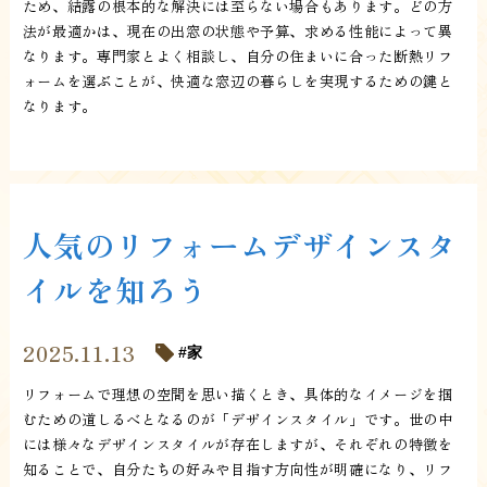
ため、結露の根本的な解決には至らない場合もあります。どの方
法が最適かは、現在の出窓の状態や予算、求める性能によって異
なります。専門家とよく相談し、自分の住まいに合った断熱リフ
ォームを選ぶことが、快適な窓辺の暮らしを実現するための鍵と
なります。
人気のリフォームデザインスタ
イルを知ろう
2025.11.13
家
リフォームで理想の空間を思い描くとき、具体的なイメージを掴
むための道しるべとなるのが「デザインスタイル」です。世の中
には様々なデザインスタイルが存在しますが、それぞれの特徴を
知ることで、自分たちの好みや目指す方向性が明確になり、リフ