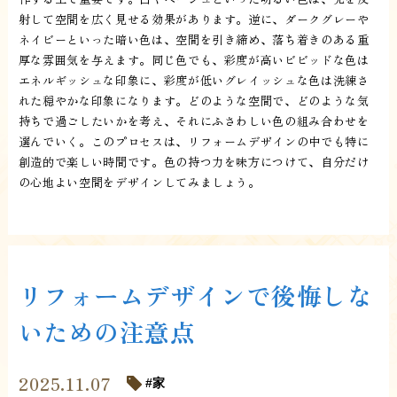
射して空間を広く見せる効果があります。逆に、ダークグレーや
ネイビーといった暗い色は、空間を引き締め、落ち着きのある重
厚な雰囲気を与えます。同じ色でも、彩度が高いビビッドな色は
エネルギッシュな印象に、彩度が低いグレイッシュな色は洗練さ
れた穏やかな印象になります。どのような空間で、どのような気
持ちで過ごしたいかを考え、それにふさわしい色の組み合わせを
選んでいく。このプロセスは、リフォームデザインの中でも特に
創造的で楽しい時間です。色の持つ力を味方につけて、自分だけ
の心地よい空間をデザインしてみましょう。
リフォームデザインで後悔しな
いための注意点
2025.11.07
家