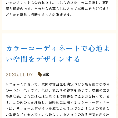
いったメリットは失われます。これらの点を十分に考慮し、専門
家と相談の上で、自分たちの暮らしにとって本当に撤去が必要か
どうかを慎重に判断することが重要です。
カラーコーディネートで心地よ
い空間をデザインする
2025.11.07
家
リフォームにおいて、空間の雰囲気を決定づける最も強力な要素
の一つが「色」です。色は、私たちの視覚を通じて、空間の広さ
や温度感、さらには心理状態にまで影響を与える力を持っていま
す。この色の力を理解し、戦略的に活用するカラーコーディネー
トは、リフォームデザインを成功させる上で欠かすことのできな
い重要なプロセスです。心地よく、まとまりのある空間を創り出