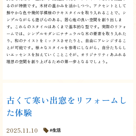
るのが特徴です。木材の温かみを活かしつつ、アクセントとして
鮮やかな色や幾何学模様のテキスタイルを取り入れることで、シ
ンプルながらも遊び心のある、居心地の良い空間を創り出しま
す。これらのスタイルはあくまで基本的な型です。実際のリフォ
ームでは、シンプルモダンにナチュラルな木の要素を取り入れた
り、和のテイストをミックスさせたりと、自由にアレンジするこ
とが可能です。様々なスタイルを参考にしながら、自分たちらし
いエッセンスを加えていくことこそが、オリジナリティあふれる
理想の空間を創り上げるための第一歩となるでしょう。
古くて寒い出窓をリフォームし
た体験
2025.11.10
生活