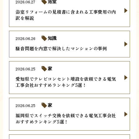
2026.06.27
浴室
浴室リフォームの見積書に含まれる工事費用の内
訳を解説
2026.06.26
知識
騒音問題を内窓で解決したマンションの事例
2026.06.25
家
愛知県でテレビコンセント増設を依頼できる電気
工事会社おすすめランキング5選！
2026.06.25
家
福岡県でスイッチ交換を依頼できる電気工事会社
おすすめランキング5選！