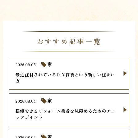
おすすめ記事一覧
2026.08.05
家
最近注目されているDIY賃貸という新しい住まい
方
2026.08.04
家
信頼できるリフォーム業者を見極めるためのチェ
ックポイント
2026.08.04
家