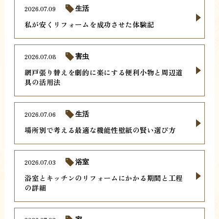
2026.07.09
生活
私が安くリフォームを成功させた体験記
2026.07.08
害虫
網戸張り替えを劇的に楽にする便利小物と周辺道
具の活用法
2026.07.06
生活
場所別で考える最適な機能性壁紙の賢い選び方
2026.07.03
浴室
浴室とキッチンのリフォームにかかる期間と工程
の詳細