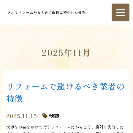
フルリフォームやまとめて改修に特化した情報
2025年11月
リフォームで避けるべき業者の
特徴
2025.11.15
知識
大切なお金をかけて行うリフォームだからこそ、絶対に失敗した